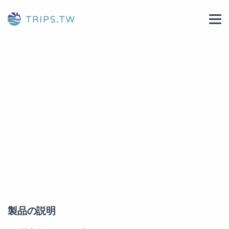
製品の説明