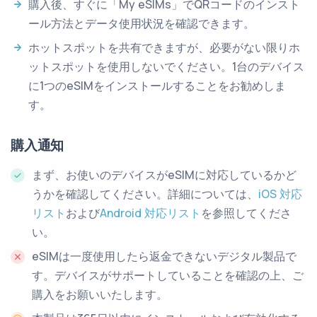
購入後、すぐに「My eSIMs」でQRコードのインスト
ール方法とデータ使用状況を確認できます。
ホットスポットを共有できますが、必要がない限りホ
ットスポットを使用しないでください。1台のデバイス
に1つのeSIMをインストールすることをお勧めしま
す。
購入通知
まず、お使いのデバイスがeSIMに対応しているかど
うかを確認してください。詳細については、
iOS 対応
リスト
および
Android 対応リスト
を参照してくださ
い。
eSIMは一度使用したら返金できないデジタル製品で
す。デバイスがサポートしていることを確認の上、ご
購入をお願いいたします。