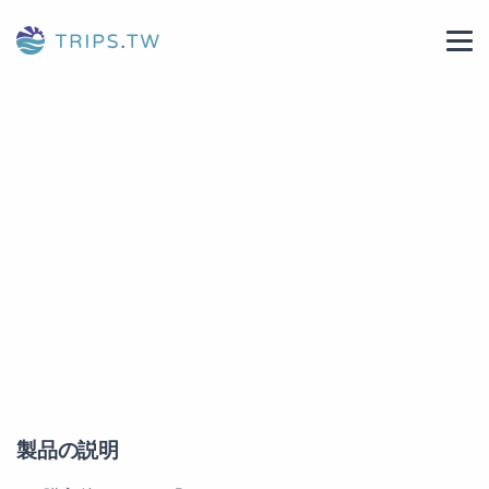
製品の説明