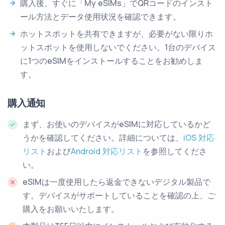
購入後、すぐに「My eSIMs」でQRコードのインスト
ール方法とデータ使用状況を確認できます。
ホットスポットを共有できますが、必要がない限りホ
ットスポットを使用しないでください。1台のデバイス
に1つのeSIMをインストールすることをお勧めしま
す。
購入通知
まず、お使いのデバイスがeSIMに対応しているかど
うかを確認してください。詳細については、
iOS 対応
リスト
および
Android 対応リスト
を参照してくださ
い。
eSIMは一度使用したら返金できないデジタル製品で
す。デバイスがサポートしていることを確認の上、ご
購入をお願いいたします。