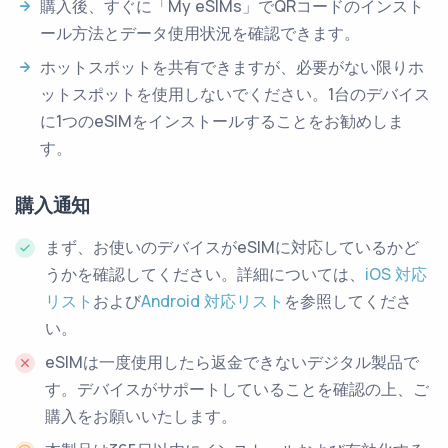
購入後、すぐに「My eSIMs」でQRコードのインスト
ール方法とデータ使用状況を確認できます。
ホットスポットを共有できますが、必要がない限りホ
ットスポットを使用しないでください。1台のデバイス
に1つのeSIMをインストールすることをお勧めしま
す。
購入通知
まず、お使いのデバイスがeSIMに対応しているかど
うかを確認してください。詳細については、
iOS 対応
リスト
および
Android 対応リスト
を参照してくださ
い。
eSIMは一度使用したら返金できないデジタル製品で
す。デバイスがサポートしていることを確認の上、ご
購入をお願いいたします。