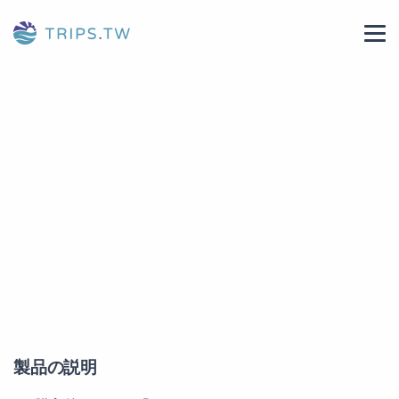
製品の説明