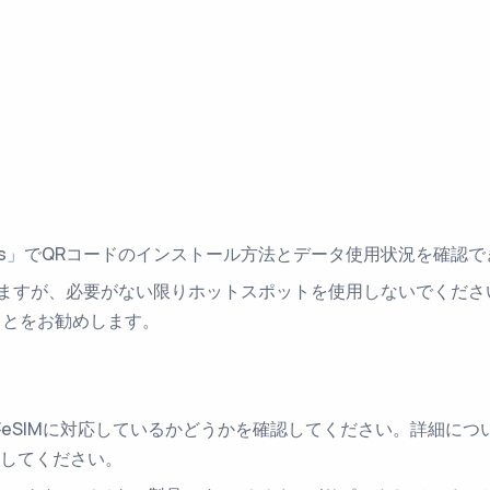
IMs」でQRコードのインストール方法とデータ使用状況を確認
ますが、必要がない限りホットスポットを使用しないでください
ことをお勧めします。
eSIMに対応しているかどうかを確認してください。詳細につ
してください。