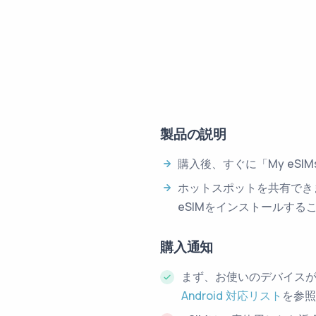
製品の説明
購入後、すぐに「My eS
ホットスポットを共有でき
eSIMをインストールする
購入通知
まず、お使いのデバイスが
Android 対応リスト
を参照