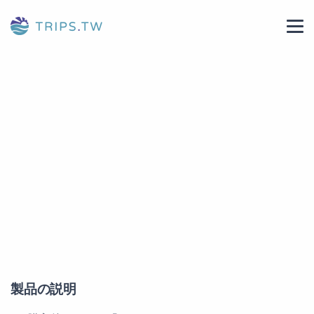
製品の説明