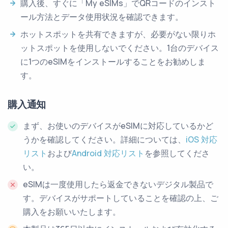
購入後、すぐに「My eSIMs」でQRコードのインスト
ール方法とデータ使用状況を確認できます。
ホットスポットを共有できますが、必要がない限りホ
ットスポットを使用しないでください。1台のデバイス
に1つのeSIMをインストールすることをお勧めしま
す。
購入通知
まず、お使いのデバイスがeSIMに対応しているかど
うかを確認してください。詳細については、
iOS 対応
リスト
および
Android 対応リスト
を参照してくださ
い。
eSIMは一度使用したら返金できないデジタル製品で
す。デバイスがサポートしていることを確認の上、ご
購入をお願いいたします。