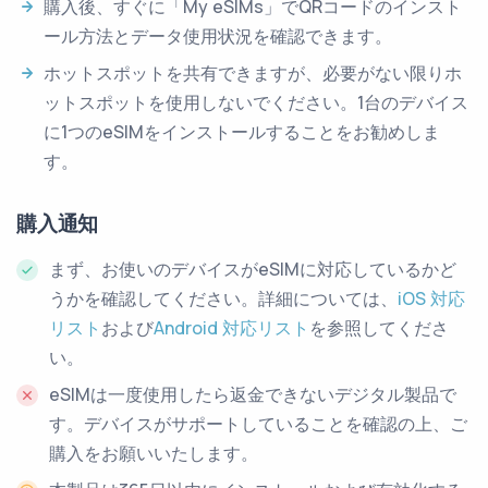
購入後、すぐに「My eSIMs」でQRコードのインスト
ール方法とデータ使用状況を確認できます。
ホットスポットを共有できますが、必要がない限りホ
ットスポットを使用しないでください。1台のデバイス
に1つのeSIMをインストールすることをお勧めしま
す。
購入通知
まず、お使いのデバイスがeSIMに対応しているかど
うかを確認してください。詳細については、
iOS 対応
リスト
および
Android 対応リスト
を参照してくださ
い。
eSIMは一度使用したら返金できないデジタル製品で
す。デバイスがサポートしていることを確認の上、ご
購入をお願いいたします。