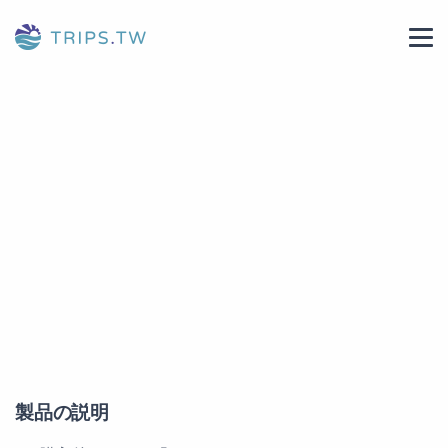
製品の説明