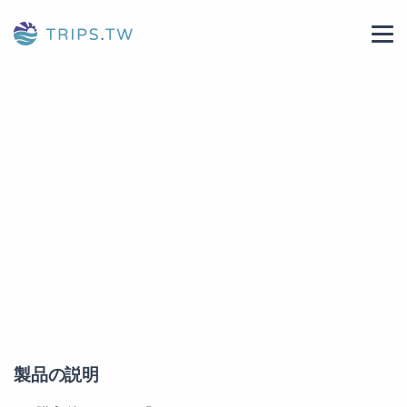
製品の説明