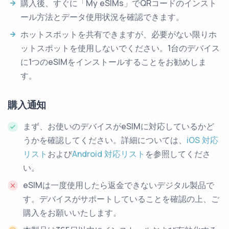
購入後、すぐに「My eSIMs」でQRコードのインスト
ール方法とデータ使用状況を確認できます。
ホットスポットを共有できますが、必要がない限りホ
ットスポットを使用しないでください。1台のデバイス
に1つのeSIMをインストールすることをお勧めしま
す。
購入通知
まず、お使いのデバイスがeSIMに対応しているかど
うかを確認してください。詳細については、
iOS 対応
リスト
および
Android 対応リスト
を参照してくださ
い。
eSIMは一度使用したら返金できないデジタル製品で
す。デバイスがサポートしていることを確認の上、ご
購入をお願いいたします。