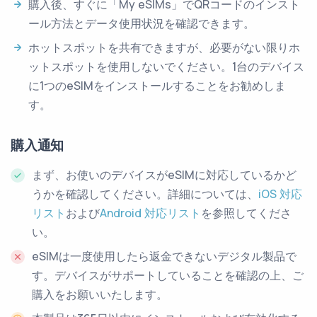
購入後、すぐに「My eSIMs」でQRコードのインスト
ール方法とデータ使用状況を確認できます。
ホットスポットを共有できますが、必要がない限りホ
ットスポットを使用しないでください。1台のデバイス
に1つのeSIMをインストールすることをお勧めしま
す。
購入通知
まず、お使いのデバイスがeSIMに対応しているかど
うかを確認してください。詳細については、
iOS 対応
リスト
および
Android 対応リスト
を参照してくださ
い。
eSIMは一度使用したら返金できないデジタル製品で
す。デバイスがサポートしていることを確認の上、ご
購入をお願いいたします。