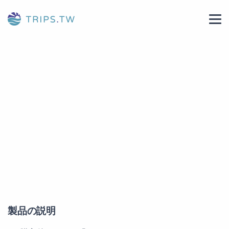
製品の説明