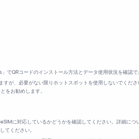
IMs」でQRコードのインストール方法とデータ使用状況を確認
ますが、必要がない限りホットスポットを使用しないでください
ことをお勧めします。
eSIMに対応しているかどうかを確認してください。詳細につ
してください。