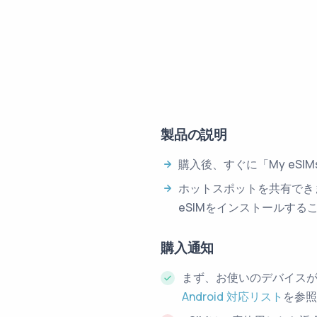
製品の説明
購入後、すぐに「My eS
ホットスポットを共有でき
eSIMをインストールする
購入通知
まず、お使いのデバイスが
Android 対応リスト
を参照