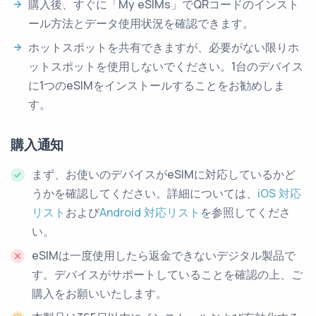
購入後、すぐに「My eSIMs」でQRコードのインスト
ール方法とデータ使用状況を確認できます。
ホットスポットを共有できますが、必要がない限りホ
ットスポットを使用しないでください。1台のデバイス
に1つのeSIMをインストールすることをお勧めしま
す。
購入通知
まず、お使いのデバイスがeSIMに対応しているかど
うかを確認してください。詳細については、
iOS 対応
リスト
および
Android 対応リスト
を参照してくださ
い。
eSIMは一度使用したら返金できないデジタル製品で
す。デバイスがサポートしていることを確認の上、ご
購入をお願いいたします。