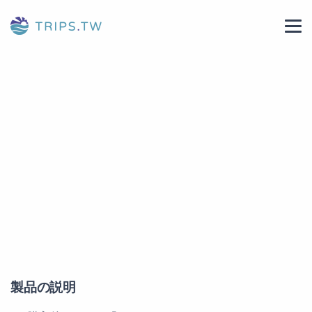
製品の説明