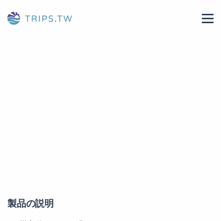
製品の説明