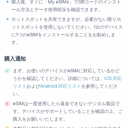
購入後、すぐに「My eSIMs」でQRコードのインスト
ール方法とデータ使用状況を確認できます。
ホットスポットを共有できますが、必要がない限りホ
ットスポットを使用しないでください。1台のデバイス
に1つのeSIMをインストールすることをお勧めしま
す。
購入通知
まず、お使いのデバイスがeSIMに対応しているかど
うかを確認してください。詳細については、
iOS 対応
リスト
および
Android 対応リスト
を参照してくださ
い。
eSIMは一度使用したら返金できないデジタル製品で
す。デバイスがサポートしていることを確認の上、ご
購入をお願いいたします。