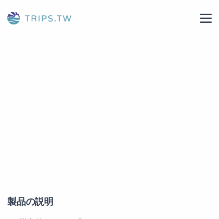
製品の説明