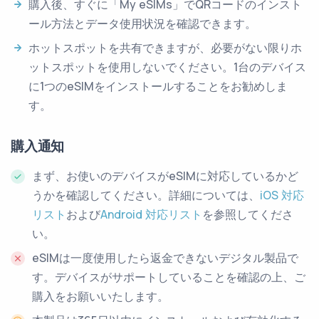
購入後、すぐに「My eSIMs」でQRコードのインスト
ール方法とデータ使用状況を確認できます。
ホットスポットを共有できますが、必要がない限りホ
ットスポットを使用しないでください。1台のデバイス
に1つのeSIMをインストールすることをお勧めしま
す。
購入通知
まず、お使いのデバイスがeSIMに対応しているかど
うかを確認してください。詳細については、
iOS 対応
リスト
および
Android 対応リスト
を参照してくださ
い。
eSIMは一度使用したら返金できないデジタル製品で
す。デバイスがサポートしていることを確認の上、ご
購入をお願いいたします。