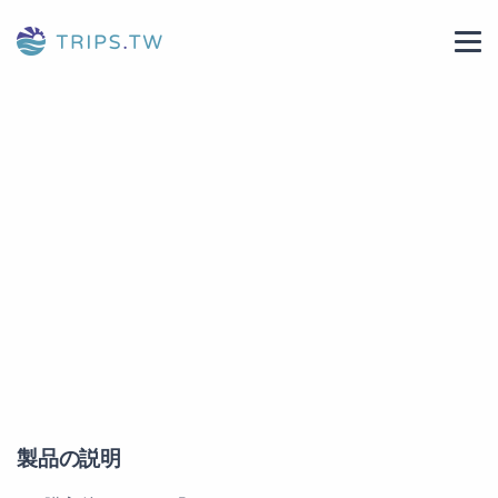
製品の説明