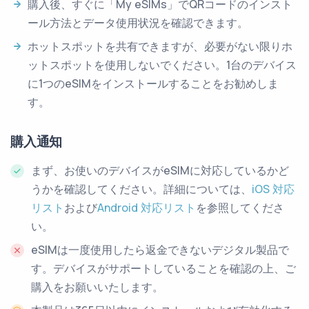
購入後、すぐに「My eSIMs」でQRコードのインスト
ール方法とデータ使用状況を確認できます。
ホットスポットを共有できますが、必要がない限りホ
ットスポットを使用しないでください。1台のデバイス
に1つのeSIMをインストールすることをお勧めしま
す。
購入通知
まず、お使いのデバイスがeSIMに対応しているかど
うかを確認してください。詳細については、
iOS 対応
リスト
および
Android 対応リスト
を参照してくださ
い。
eSIMは一度使用したら返金できないデジタル製品で
す。デバイスがサポートしていることを確認の上、ご
購入をお願いいたします。