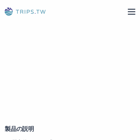
製品の説明