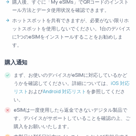
購入後、すぐに「My eSIMs」でQRコードのインスト
ール方法とデータ使用状況を確認できます。
ホットスポットを共有できますが、必要がない限りホ
ットスポットを使用しないでください。1台のデバイス
に1つのeSIMをインストールすることをお勧めしま
す。
購入通知
まず、お使いのデバイスがeSIMに対応しているかど
うかを確認してください。詳細については、
iOS 対応
リスト
および
Android 対応リスト
を参照してくださ
い。
eSIMは一度使用したら返金できないデジタル製品で
す。デバイスがサポートしていることを確認の上、ご
購入をお願いいたします。