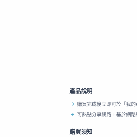
產品說明
購買完成後立即可於「我的e
可熱點分享網路，基於網路
購買須知