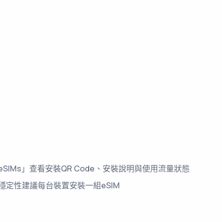
SIMs」查看安裝QR Code、安裝說明與使用流量狀態
穩定性建議每台裝置安裝一組eSIM