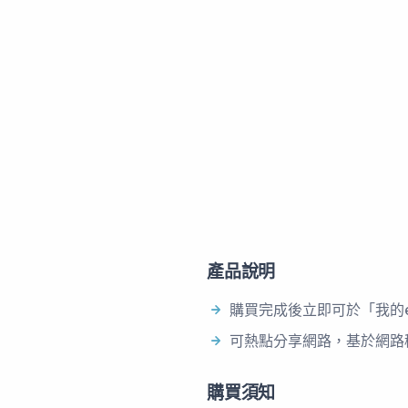
產品說明
購買完成後立即可於「我的e
可熱點分享網路，基於網路
購買須知