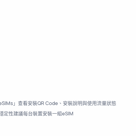
SIMs」查看安裝QR Code、安裝說明與使用流量狀態
穩定性建議每台裝置安裝一組eSIM