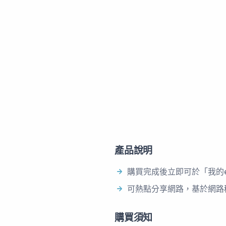
產品說明
購買完成後立即可於「我的e
可熱點分享網路，基於網路
購買須知