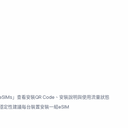
SIMs」查看安裝QR Code、安裝說明與使用流量狀態
穩定性建議每台裝置安裝一組eSIM