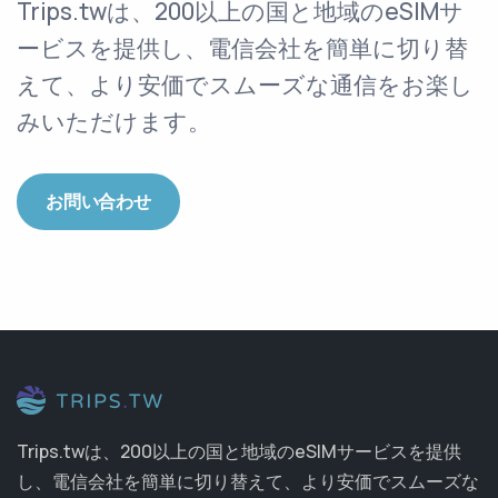
Trips.twは、200以上の国と地域のeSIMサ
ービスを提供し、電信会社を簡単に切り替
えて、より安価でスムーズな通信をお楽し
みいただけます。
お問い合わせ
Trips.twは、200以上の国と地域のeSIMサービスを提供
し、電信会社を簡単に切り替えて、より安価でスムーズな