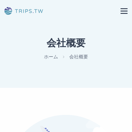
会社概要
ホーム
会社概要