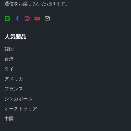
通信をお楽しみいただけます。
人気製品
韓国
台湾
タイ
アメリカ
フランス
シンガポール
オーストラリア
中国