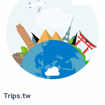
Trips.tw