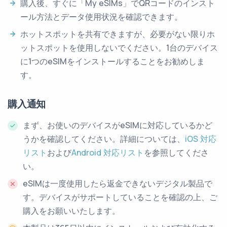
購入後、すぐに「My eSIMs」でQRコードのインスト
ール方法とデータ使用状況を確認できます。
ホットスポットを共有できますが、必要がない限りホ
ットスポットを使用しないでください。1台のデバイス
に1つのeSIMをインストールすることをお勧めしま
す。
購入通知
まず、お使いのデバイスがeSIMに対応しているかど
うかを確認してください。詳細については、
iOS 対応
リスト
および
Android 対応リスト
を参照してくださ
い。
eSIMは一度使用したら返金できないデジタル製品で
す。デバイスがサポートしていることを確認の上、ご
購入をお願いいたします。