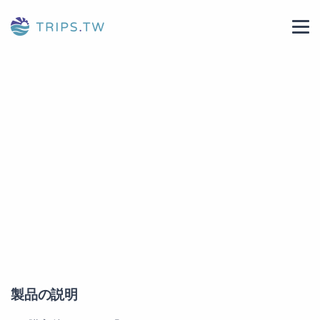
製品の説明