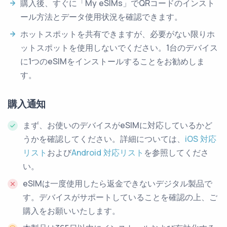
購入後、すぐに「My eSIMs」でQRコードのインスト
ール方法とデータ使用状況を確認できます。
ホットスポットを共有できますが、必要がない限りホ
ットスポットを使用しないでください。1台のデバイス
に1つのeSIMをインストールすることをお勧めしま
す。
購入通知
まず、お使いのデバイスがeSIMに対応しているかど
うかを確認してください。詳細については、
iOS 対応
リスト
および
Android 対応リスト
を参照してくださ
い。
eSIMは一度使用したら返金できないデジタル製品で
す。デバイスがサポートしていることを確認の上、ご
購入をお願いいたします。