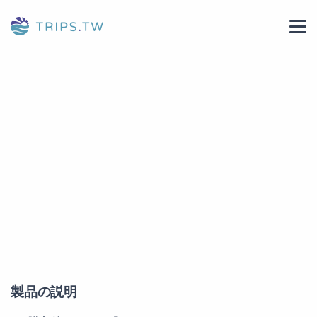
製品の説明