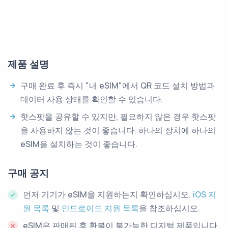
제품 설명
구매 완료 후 즉시 "내 eSIM"에서 QR 코드 설치 방법과
데이터 사용 상태를 확인할 수 있습니다.
핫스팟을 공유할 수 있지만, 필요하지 않은 경우 핫스팟
을 사용하지 않는 것이 좋습니다. 하나의 장치에 하나의
eSIM을 설치하는 것이 좋습니다.
구매 공지
먼저 기기가 eSIM을 지원하는지 확인하십시오.
iOS 지
원 목록
및
안드로이드 지원 목록
을 참조하십시오.
eSIM은 판매된 후 환불이 불가능한 디지털 제품입니다.