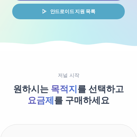
안드로이드 지원 목록
저널 시작
원하시는
목적지
를 선택하고
요금제
를 구매하세요