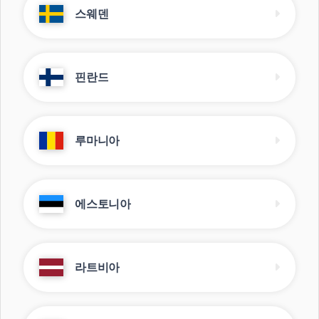
스웨덴
핀란드
루마니아
에스토니아
라트비아