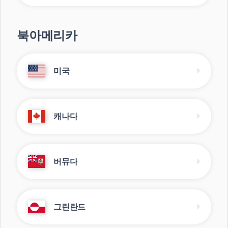
북아메리카
미국
캐나다
버뮤다
그린란드