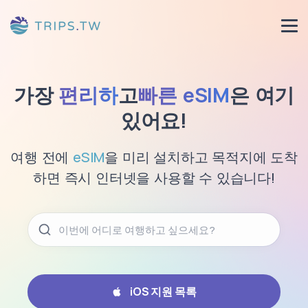
가장
편리하
고
빠른 eSIM
은 여기
있어요!
여행 전에
eSIM
을 미리 설치하고 목적지에 도착
하면 즉시 인터넷을 사용할 수 있습니다!
iOS 지원 목록