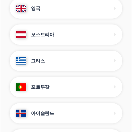
영국
오스트리아
그리스
포르투갈
아이슬란드