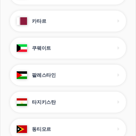
카타르
쿠웨이트
팔레스타인
타지키스탄
동티모르