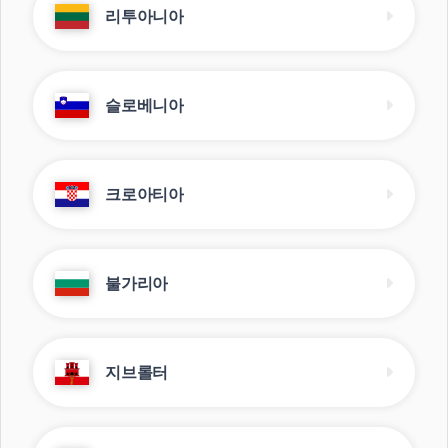
리투아니아
슬로베니아
크로아티아
불가리아
지브롤터