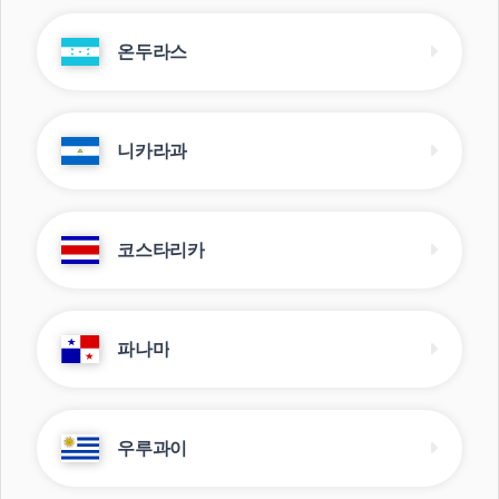
온두라스
니카라과
코스타리카
파나마
우루과이