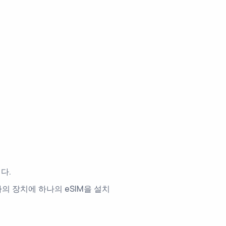
다.
의 장치에 하나의 eSIM을 설치