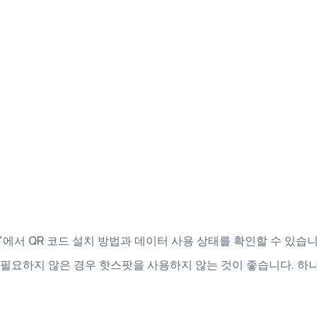
IM"에서 QR 코드 설치 방법과 데이터 사용 상태를 확인할 수 있습니
 필요하지 않은 경우 핫스팟을 사용하지 않는 것이 좋습니다. 하나