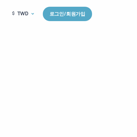
TWD
로그인/회원가입