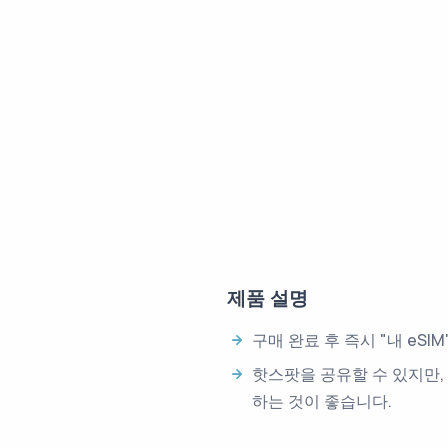
제품 설명
구매 완료 후 즉시 "내 eS
핫스팟을 공유할 수 있지만,
하는 것이 좋습니다.