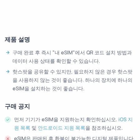
제품 설명
구매 완료 후 즉시 "내 eSIM"에서 QR 코드 설치 방법과
데이터 사용 상태를 확인할 수 있습니다.
핫스팟을 공유할 수 있지만, 필요하지 않은 경우 핫스팟
을 사용하지 않는 것이 좋습니다. 하나의 장치에 하나의
eSIM을 설치하는 것이 좋습니다.
구매 공지
먼저 기기가 eSIM을 지원하는지 확인하십시오.
iOS 지
원 목록
및
안드로이드 지원 목록
을 참조하십시오.
eSIM은 판매된 후 환불이 불가능한 디지털 제품입니다.