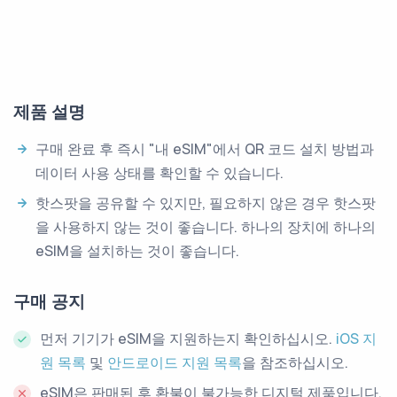
제품 설명
구매 완료 후 즉시 "내 eSIM"에서 QR 코드 설치 방법과
데이터 사용 상태를 확인할 수 있습니다.
핫스팟을 공유할 수 있지만, 필요하지 않은 경우 핫스팟
을 사용하지 않는 것이 좋습니다. 하나의 장치에 하나의
eSIM을 설치하는 것이 좋습니다.
구매 공지
먼저 기기가 eSIM을 지원하는지 확인하십시오.
iOS 지
원 목록
및
안드로이드 지원 목록
을 참조하십시오.
eSIM은 판매된 후 환불이 불가능한 디지털 제품입니다.