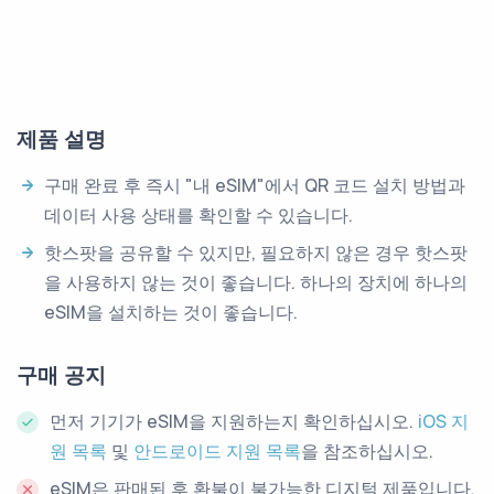
제품 설명
구매 완료 후 즉시 "내 eSIM"에서 QR 코드 설치 방법과
데이터 사용 상태를 확인할 수 있습니다.
핫스팟을 공유할 수 있지만, 필요하지 않은 경우 핫스팟
을 사용하지 않는 것이 좋습니다. 하나의 장치에 하나의
eSIM을 설치하는 것이 좋습니다.
구매 공지
먼저 기기가 eSIM을 지원하는지 확인하십시오.
iOS 지
원 목록
및
안드로이드 지원 목록
을 참조하십시오.
eSIM은 판매된 후 환불이 불가능한 디지털 제품입니다.