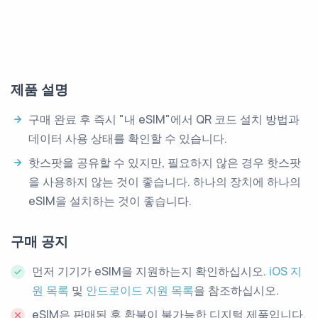
제품 설명
구매 완료 후 즉시 "내 eSIM"에서 QR 코드 설치 방법과
데이터 사용 상태를 확인할 수 있습니다.
핫스팟을 공유할 수 있지만, 필요하지 않은 경우 핫스팟
을 사용하지 않는 것이 좋습니다. 하나의 장치에 하나의
eSIM을 설치하는 것이 좋습니다.
구매 공지
먼저 기기가 eSIM을 지원하는지 확인하십시오.
iOS 지
원 목록
및
안드로이드 지원 목록
을 참조하십시오.
eSIM은 판매된 후 환불이 불가능한 디지털 제품입니다.