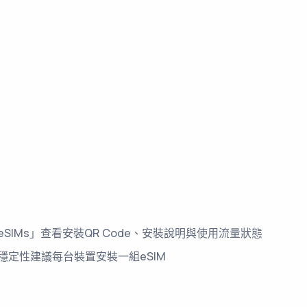
SIMs」查看安裝QR Code、安裝說明與使用流量狀態
穩定性建議每台裝置安裝一組eSIM