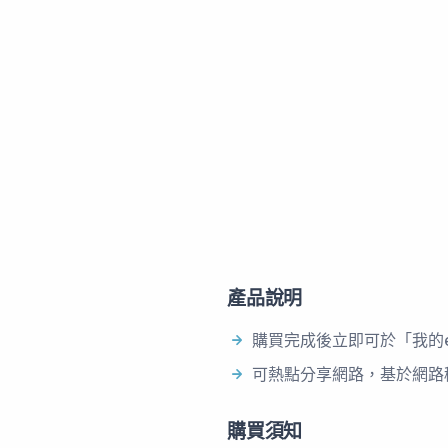
產品說明
購買完成後立即可於「我的e
可熱點分享網路，基於網路
購買須知